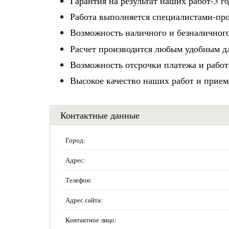
Гарантия на результат наших работ-3 го
Работа выполняется специалистами-про
Возможность наличного и безналичного
Расчет производится любым удобным д
Возможность отсрочки платежа и работ
Высокое качество наших работ и прием
Контактные данные
Город:
Адрес:
Телефон:
Адрес сайта:
Контактное лицо: