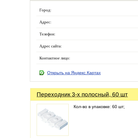
Город:
Адрес:
Телефон:
Адрес сайта:
Контактное лицо:
Открыть на Яндекс.Картах
Переходник 3-х полосный, 60 шт
Кол-во в упаковке: 60 шт;