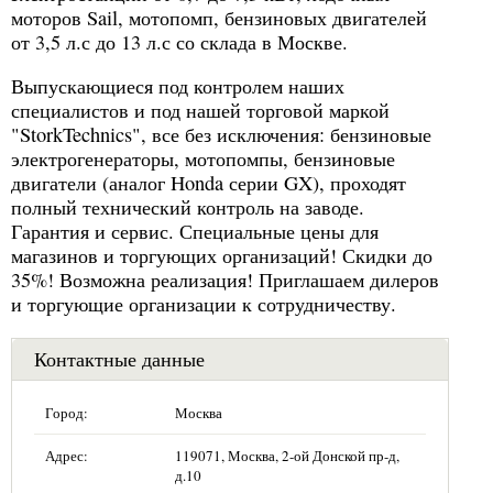
моторов Sail, мотопомп, бензиновых двигателей
от 3,5 л.с до 13 л.с со склада в Москве.
Выпускающиеся под контролем наших
специалистов и под нашей торговой маркой
"StorkTechnics", все без исключения: бензиновые
электрогенераторы, мотопомпы, бензиновые
двигатели (аналог Honda серии GX), проходят
полный технический контроль на заводе.
Гарантия и сервис. Специальные цены для
магазинов и торгующих организаций! Скидки до
35%! Возможна реализация! Приглашаем дилеров
и торгующие организации к сотрудничеству.
Контактные данные
Город:
Москва
Адрес:
119071, Москва, 2-ой Донской пр-д,
д.10