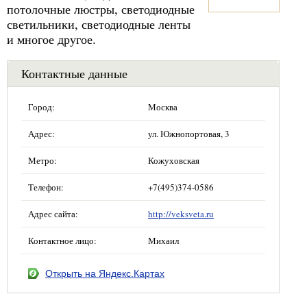
потолочные люстры, светодиодные
светильники, светодиодные ленты
и многое другое.
Контактные данные
Город:
Москва
Адрес:
ул. Южнопортовая, 3
Метро:
Кожуховская
Телефон:
+7(495)374-0586
Адрес сайта:
http://veksveta.ru
Контактное лицо:
Михаил
Открыть на Яндекс.Картах