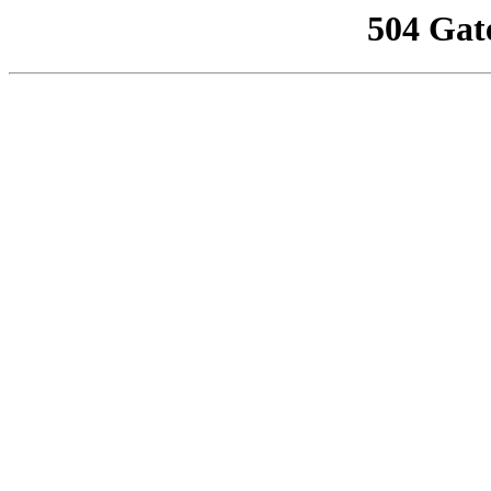
504 Gat