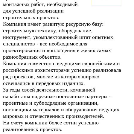
монтажных работ, необходимый
для успешной реализации
строительных проектов.
Компания имеет развитую ресурсную базу:
строительную технику, оборудование,
инструмент, укомплектованный штат опытных
специалистов - все необходимое для
проектирования и воплощения в жизнь самых
разнообразных объектов.
Компания совместно с ведущими европейскими и
российскими архитекторами успешно реализовала
ряд проектов, многие из которых широко
освещались в передовых изданиях.
За годы своей деятельности, компанией
наработаны надежные постоянные партнеры -
проектные и субподрядные организации,
поставщики материалов и оборудования ведущих
мировых и отечественных производителей.
На счету компании более сотни успешно
реализованных проектов.