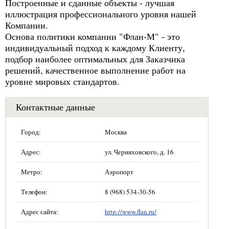
Построенные и сданные объекты - лучшая
иллюстрация профессионального уровня нашей
Компании.
Основа политики компании "Флан-М" - это
индивидуальный подход к каждому Клиенту,
подбор наиболее оптимальных для Заказчика
решений, качественное выполнение работ на
уровне мировых стандартов.
Контактные данные
Город:
Москва
Адрес:
ул. Черняховского, д. 16
Метро:
Аэропорт
Телефон:
8 (968) 534-30-56
Адрес сайта:
http://www.flan.ru/