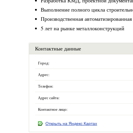
Разработка КМД, проектной документ
Выполнение полного цикла строительн
Производственная автоматизированная 
5 лет на рынке металлоконструкций
Контактные данные
Город:
Адрес:
Телефон:
Адрес сайта:
Контактное лицо:
Открыть на Яндекс.Картах