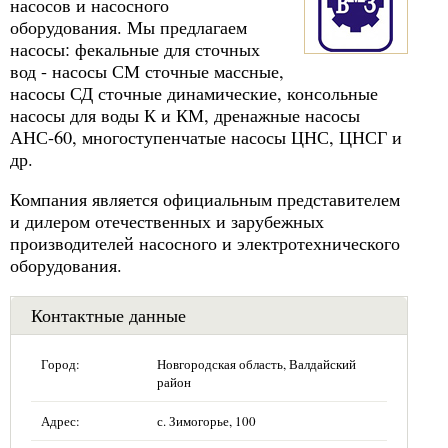
насосов и насосного
оборудования. Мы предлагаем
насосы: фекальные для сточных
вод - насосы СМ сточные массные,
насосы СД сточные динамические, консольные
насосы для воды К и КМ, дренажные насосы
АНС-60, многоступенчатые насосы ЦНС, ЦНСГ и
др.
Компания является официальным представителем
и дилером отечественных и зарубежных
производителей насосного и электротехнического
оборудования.
Контактные данные
Город:
Новгородская область, Валдайский
район
Адрес:
с. Зимогорье, 100