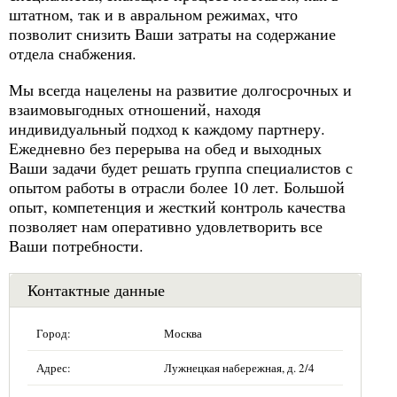
штатном, так и в авральном режимах, что
позволит снизить Ваши затраты на содержание
отдела снабжения.
Мы всегда нацелены на развитие долгосрочных и
взаимовыгодных отношений, находя
индивидуальный подход к каждому партнеру.
Ежедневно без перерыва на обед и выходных
Ваши задачи будет решать группа специалистов с
опытом работы в отрасли более 10 лет. Большой
опыт, компетенция и жесткий контроль качества
позволяет нам оперативно удовлетворить все
Ваши потребности.
Контактные данные
Город:
Москва
Адрес:
Лужнецкая набережная, д. 2/4