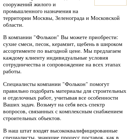
сооружений жилого и
промышленного назначения на
территории Москвы, Зеленограда и Московской
области.
В компании "Фолькон" Вы можете приобрести:
сухие смеси, песок, керамзит, щебень в широком
ассортименте по выгодной цене. Мы предлагаем
каждому клиенту индивидуальные условия
сотрудничества и сопровождение на всех этапах
работы.
Специалисты компании "Фолькон" помогут
правильно подобрать материалы для строительных
и отделочных работ, учитывая все особенности
Ваших задач. Возьмут на себя весь спектр
вопросов, связанных с комплексным снабжением
строительных объектов.
В наш штат входят высококвалифицированные
специалисты, знающие процесс поставок, как в