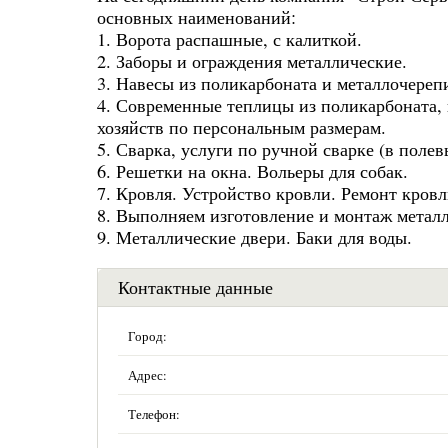
основных наименований:
1. Ворота распашные, с калиткой.
2. Заборы и ограждения металлические.
3. Навесы из поликарбоната и металлочереп
4. Современные теплицы из поликарбоната, 
хозяйств по персональным размерам.
5. Сварка, услуги по ручной сварке (в полев
6. Решетки на окна. Вольеры для собак.
7. Кровля. Устройство кровли. Ремонт кровл
8. Выполняем изготовление и монтаж метал
9. Металлические двери. Баки для воды.
Контактные данные
Город:
Адрес:
Телефон: