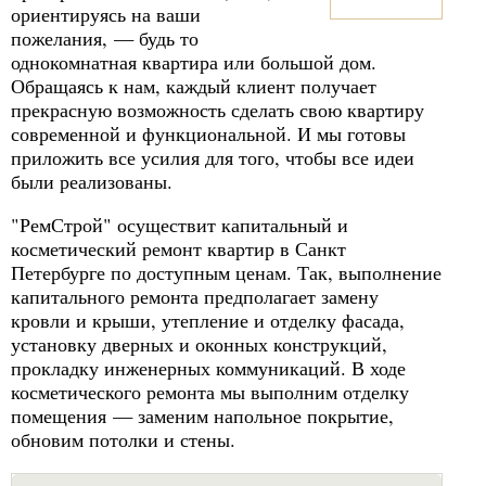
ориентируясь на ваши
пожелания, — будь то
однокомнатная квартира или большой дом.
Обращаясь к нам, каждый клиент получает
прекрасную возможность сделать свою квартиру
современной и функциональной. И мы готовы
приложить все усилия для того, чтобы все идеи
были реализованы.
"РемСтрой" осуществит капитальный и
косметический ремонт квартир в Санкт
Петербурге по доступным ценам. Так, выполнение
капитального ремонта предполагает замену
кровли и крыши, утепление и отделку фасада,
установку дверных и оконных конструкций,
прокладку инженерных коммуникаций. В ходе
косметического ремонта мы выполним отделку
помещения — заменим напольное покрытие,
обновим потолки и стены.