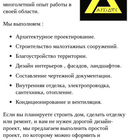
многолетний опыт работы в
своей области.
Мы выполняем :
Архитектурное проектирование.
Строительство малоэтажных сооружений.
Благоустройство территории.
Дизайн интерьеров , фасадов, ландшафтов.
Составление чертежной документации.
Внутренняя отделка, электропроводка,
сантехника, отопление.
Кондиционирование и вентиляция.
Если вы планируете строить дом, сделать отделку
или ремонт, и вам не нужен дорогой дизайн-
проект, мы предлагаем выполнить простой
проект, по которому можно оформить и