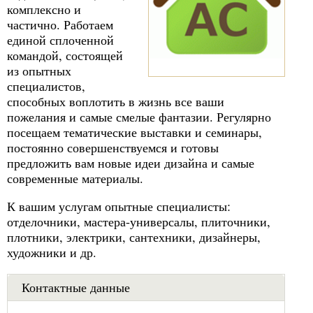
комплексно и
частично. Работаем
единой сплоченной
командой, состоящей
из опытных
специалистов,
способных воплотить в жизнь все ваши
пожелания и самые смелые фантазии. Регулярно
посещаем тематические выставки и семинары,
постоянно совершенствуемся и готовы
предложить вам новые идеи дизайна и самые
современные материалы.
К вашим услугам опытные специалисты:
отделочники, мастера-универсалы, плиточники,
плотники, электрики, сантехники, дизайнеры,
художники и др.
Контактные данные