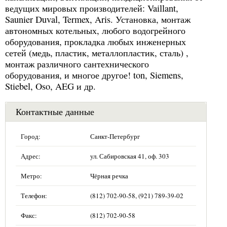
ведущих мировых производителей: Vaillant,
Saunier Duval, Termex, Aris. Установка, монтаж
автономных котельных, любого водогрейного
оборудования, прокладка любых инженерных
сетей (медь, пластик, металлопластик, сталь) ,
монтаж различного сантехнического
оборудования, и многое другое! ton, Siemens,
Stiebel, Oso, AEG и др.
Контактные данные
Город:
Санкт-Петербург
Адрес:
ул. Сабировская 41, оф. 303
Метро:
Чёрная речка
Телефон:
(812) 702-90-58, (921) 789-39-02
Факс:
(812) 702-90-58