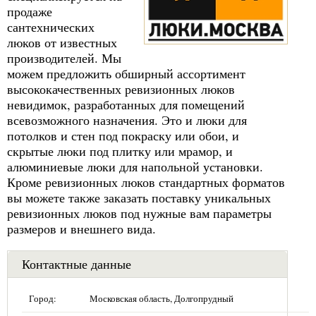
продаже
сантехнических
люков от известных
производителей. Мы
можем предложить обширный ассортимент
высококачественных ревизионных люков
невидимок, разработанных для помещений
всевозможного назначения. Это и люки для
потолков и стен под покраску или обои, и
скрытые люки под плитку или мрамор, и
алюминиевые люки для напольной установки.
Кроме ревизионных люков стандартных форматов
вы можете также заказать поставку уникальных
ревизионных люков под нужные вам параметры
размеров и внешнего вида.
Контактные данные
Город:
Московская область, Долгопрудный