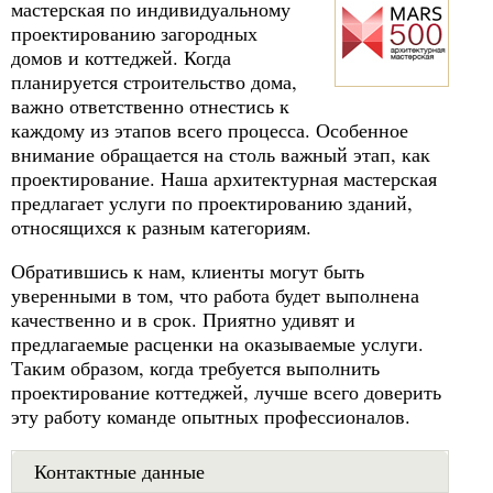
мастерская по индивидуальному
проектированию загородных
домов и коттеджей. Когда
планируется строительство дома,
важно ответственно отнестись к
каждому из этапов всего процесса. Особенное
внимание обращается на столь важный этап, как
проектирование. Наша архитектурная мастерская
предлагает услуги по проектированию зданий,
относящихся к разным категориям.
Обратившись к нам, клиенты могут быть
уверенными в том, что работа будет выполнена
качественно и в срок. Приятно удивят и
предлагаемые расценки на оказываемые услуги.
Таким образом, когда требуется выполнить
проектирование коттеджей, лучше всего доверить
эту работу команде опытных профессионалов.
Контактные данные