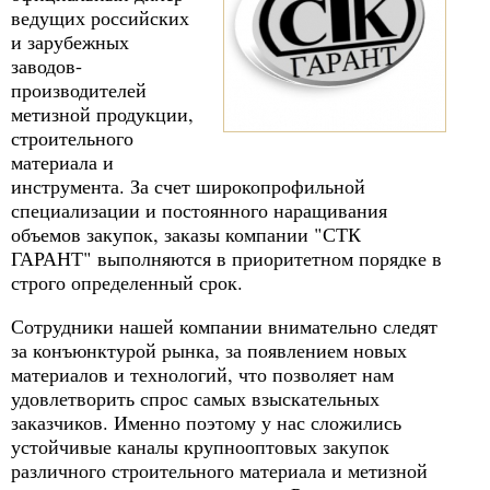
ведущих российских
и зарубежных
заводов-
производителей
метизной продукции,
строительного
материала и
инструмента. За счет широкопрофильной
специализации и постоянного наращивания
объемов закупок, заказы компании "СТК
ГАРАНТ" выполняются в приоритетном порядке в
строго определенный срок.
Сотрудники нашей компании внимательно следят
за конъюнктурой рынка, за появлением новых
материалов и технологий, что позволяет нам
удовлетворить спрос самых взыскательных
заказчиков. Именно поэтому у нас сложились
устойчивые каналы крупнооптовых закупок
различного строительного материала и метизной