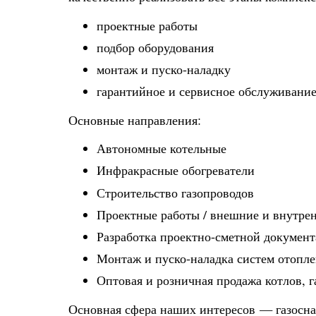
проектные работы
подбор оборудования
монтаж и пуско-наладку
гарантийное и сервисное обслуживани
Основные направления:
Автономные котельные
Инфракрасные обогреватели
Строительство газопроводов
Проектные работы / внешние и внутре
Разработка проектно-сметной докумен
Монтаж и пуско-наладка систем отопле
Оптовая и розничная продажа котлов, 
Основная сфера наших интересов — газосн