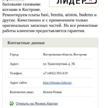
бытовыми газовыми
котлами в Костроме.
Ремонтируем платы baxi, beretta, ariston, buderus и
другие. Качественно и с применением только
оригинальных запасных частей. На все ремонтные
работы клиентам предоставляется гарантия.
Контактные данные
Город:
Костромская область, Кострома
Адрес:
ул. Транспортная, д. 3Б
Телефон:
+7 (4942) 503-619
Адрес сайта:
http://thermo-lider.ru/
Контактное лицо:
Козлов Роман
Открыть на Яндекс.Картах