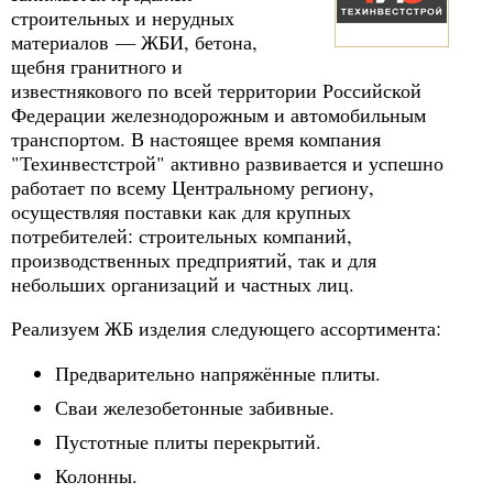
строительных и нерудных
материалов — ЖБИ, бетона,
щебня гранитного и
известнякового по всей территории Российской
Федерации железнодорожным и автомобильным
транспортом. В настоящее время компания
"Техинвестстрой" активно развивается и успешно
работает по всему Центральному региону,
осуществляя поставки как для крупных
потребителей: строительных компаний,
производственных предприятий, так и для
небольших организаций и частных лиц.
Реализуем ЖБ изделия следующего ассортимента:
Предварительно напряжённые плиты.
Сваи железобетонные забивные.
Пустотные плиты перекрытий.
Колонны.