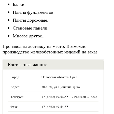
Балки.
Плиты фундаментов.
Плиты дорожные.
Стеновые панели.
Многое другое...
Производим доставку на место. Возможно
производство железобетонных изделий на заказ.
Контактные данные
Город:
Орловская область, Орёл
Адрес:
302030, ул. Пушкина, д. 54
Телефон:
+7 (4862) 49-54-55, +7 (920) 803-03-02
Факс:
+7 (4862) 49-54-55