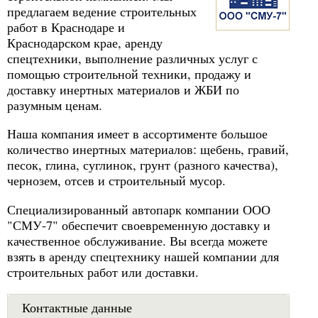
предлагаем ведение строительных
работ в Краснодаре и
Краснодарском крае, аренду
спецтехники, выполнение различных услуг с
помощью строительной техники, продажу и
доставку инертных материалов и ЖБИ по
разумным ценам.
Наша компания имеет в ассортименте большое
количество инертных материалов: щебень, гравий,
песок, глина, суглинок, грунт (разного качества),
чернозем, отсев и строительный мусор.
Специализированный автопарк компании ООО
"СМУ-7" обеспечит своевременную доставку и
качественное обслуживание. Вы всегда можете
взять в аренду спецтехнику нашей компании для
строительных работ или доставки.
Контактные данные