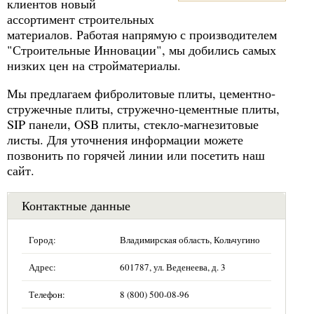
клиентов новый
ассортимент строительных
материалов. Работая напрямую с производителем
"Строительные Инновации", мы добились самых
низких цен на стройматериалы.
Мы предлагаем фибролитовые плиты, цементно-
стружечные плиты, стружечно-цементные плиты,
SIP панели, OSB плиты, стекло-магнезитовые
листы. Для уточнения информации можете
позвонить по горячей линии или посетить наш
сайт.
Контактные данные
Город:
Владимирская область, Кольчугино
Адрес:
601787, ул. Веденеева, д. 3
Телефон:
8 (800) 500-08-96