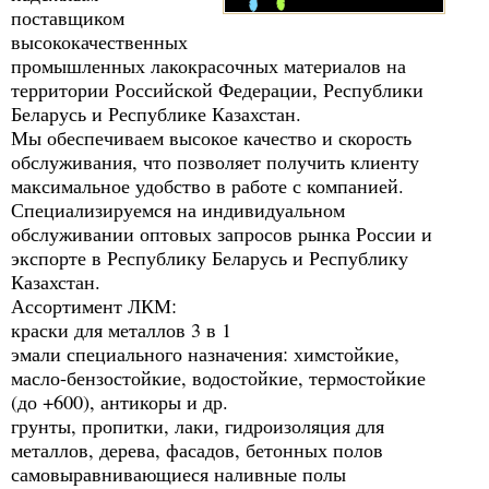
поставщиком
высококачественных
промышленных лакокрасочных материалов на
территории Российской Федерации, Республики
Беларусь и Республике Казахстан.
Мы обеспечиваем высокое качество и скорость
обслуживания, что позволяет получить клиенту
максимальное удобство в работе с компанией.
Специализируемся на индивидуальном
обслуживании оптовых запросов рынка России и
экспорте в Республику Беларусь и Республику
Казахстан.
Ассортимент ЛКМ:
краски для металлов 3 в 1
эмали специального назначения: химстойкие,
масло-бензостойкие, водостойкие, термостойкие
(до +600), антикоры и др.
грунты, пропитки, лаки, гидроизоляция для
металлов, дерева, фасадов, бетонных полов
самовыравнивающиеся наливные полы