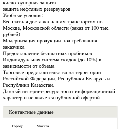
кислотоупорная защита
защита нефтяных резервуаров
Удобные условия:
Бесплатная доставка нашим транспортом по
Москве, Московской области (заказ от 100 тыс.
рублей)
Модернизация продукции под требования
заказчика
Предоставление бесплатных пробников
Индивидуальная система скидок (до 10%) в
зависимости от объема
Торговые представительства на территории
Российской Федерации, Республики Беларусь и
Республики Казахстан.
Данный интернет-ресурс носит информационный
характер и не является публичной офертой.
Контактные данные
Город:
Москва