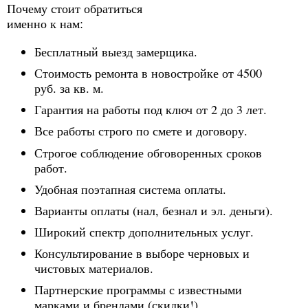
Почему стоит обратиться
именно к нам:
Бесплатный выезд замерщика.
Стоимость ремонта в новостройке от 4500
руб. за кв. м.
Гарантия на работы под ключ от 2 до 3 лет.
Все работы строго по смете и договору.
Строгое соблюдение обговоренных сроков
работ.
Удобная поэтапная система оплаты.
Варианты оплаты (нал, безнал и эл. деньги).
Широкий спектр дополнительных услуг.
Консультирование в выборе черновых и
чистовых материалов.
Партнерские программы с известными
марками и брендами (скидки!).