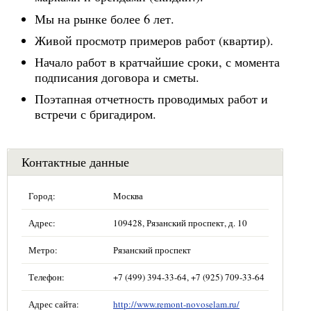
Мы на рынке более 6 лет.
Живой просмотр примеров работ (квартир).
Начало работ в кратчайшие сроки, с момента
подписания договора и сметы.
Поэтапная отчетность проводимых работ и
встречи с бригадиром.
Контактные данные
Город:
Москва
Адрес:
109428, Рязанский проспект, д. 10
Метро:
Рязанский проспект
Телефон:
+7 (499) 394-33-64, +7 (925) 709-33-64
Адрес сайта:
http://www.remont-novoselam.ru/