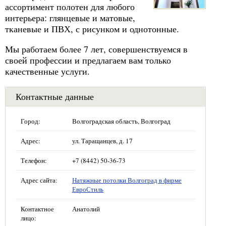
ассортимент полотен для любого
интерьера: глянцевые и матовые,
тканевые и ПВХ, с рисунком и однотонные.
Мы работаем более 7 лет, совершенствуемся в
своей профессии и предлагаем вам только
качественные услуги.
Контактные данные
Город:
Волгоградская область, Волгоград
Адрес:
ул. Таращанцев, д. 17
Телефон:
+7 (8442) 50-36-73
Адрес сайта:
Натяжные потолки Волгоград в фирме
ЕвроСтиль
Контактное
Анатолий
лицо: