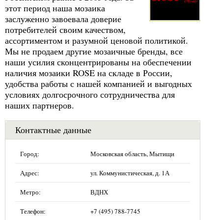
этот период наша мозаика
заслуженно завоевала доверие
потребителей своим качеством,
ассортиментом и разумной ценовой политикой.
Мы не продаем другие мозаичные бренды, все
наши усилия сконцентрированы на обеспечении
наличия мозаики ROSE на складе в России,
удобства работы с нашей компанией и выгодных
условиях долгосрочного сотрудничества для
наших партнеров.
Контактные данные
Город:
Московская область, Мытищи
Адрес:
ул. Коммунистическая, д. 1А
Метро:
ВДНХ
Телефон:
+7 (495) 788-7745