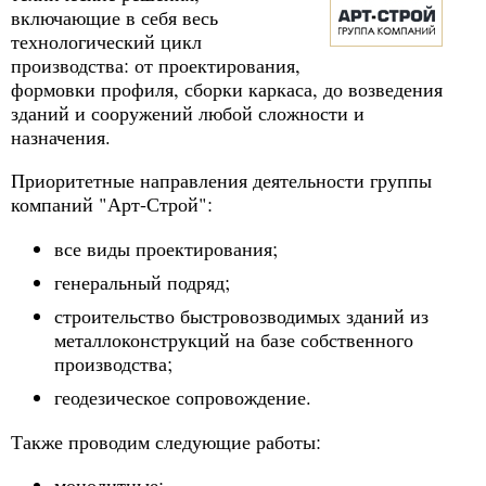
включающие в себя весь
технологический цикл
производства: от проектирования,
формовки профиля, сборки каркаса, до возведения
зданий и сооружений любой сложности и
назначения.
Приоритетные направления деятельности группы
компаний "Арт-Строй":
все виды проектирования;
генеральный подряд;
строительство быстровозводимых зданий из
металлоконструкций на базе собственного
производства;
геодезическое сопровождение.
Также проводим следующие работы:
монолитные;