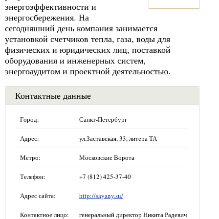
энергоэффективности и
энергосбережения. На
сегодняшний день компания занимается
установкой счетчиков тепла, газа, воды для
физических и юридических лиц, поставкой
оборудования и инженерных систем,
энергоаудитом и проектной деятельностью.
Контактные данные
Город:
Санкт-Петербург
Адрес:
ул.Заставская, 33, литера ТА
Метро:
Московские Ворота
Телефон:
+7 (812) 425-37-40
Адрес сайта:
http://sayany.su/
Контактное лицо:
генеральный директор Никита Радевич