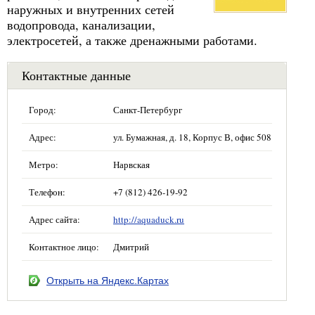
наружных и внутренних сетей
водопровода, канализации,
электросетей, а также дренажными работами.
Контактные данные
Город:
Санкт-Петербург
Адрес:
ул. Бумажная, д. 18, Корпус В, офис 508
Метро:
Нарвская
Телефон:
+7 (812) 426-19-92
Адрес сайта:
http://aquaduck.ru
Контактное лицо:
Дмитрий
Открыть на Яндекс.Картах