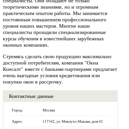
специалисты. Они обладают не только
теоретическими знаниями, но и огромным
практическим опытом работы. Мы занимается
постоянным повышением профессионального
уровня наших мастеров. Многие наши
специалисты проходили специализированные
курсы обучения в известнейших зарубежных
оконных компаниях.
Стремясь сделать свою продукцию максимально
доступной потребителям, компания "Окна
Консалт" вместе с банками-партнерами предлагает
очень выгодные условия кредитования или
покупки окон в рассрочку.
Контактные данные
Город:
Москва
Адрес:
117342, ул. Миклухо-Маклая, дом 42