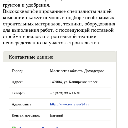
грунтов и удобрения.
Высококвалифицированные специалисты нашей
компании окажут помощь в подборе необходимых
строительных материалов, техники, оборудования
для выполнения работ, с последующей поставкой
стройматериалов и строительной техники
непосредственно на участок строительства.
Контактные данные
Город:
Московская область, Домодедово
Адрес:
142004, ул. Каширское шоссе
Телефон:
+7 (929) 993-33-70
Адрес сайта:
http://www.rosresurs24.ru
Контактное лицо:
Евгений