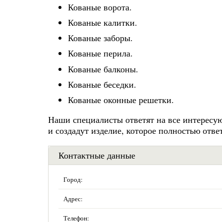
Кованые ворота.
Кованые калитки.
Кованые заборы.
Кованые перила.
Кованые балконы.
Кованые беседки.
Кованые оконные решетки.
Наши специалисты ответят на все интересую
и создадут изделие, которое полностью отв
Контактные данные
Город:
Адрес:
Телефон: