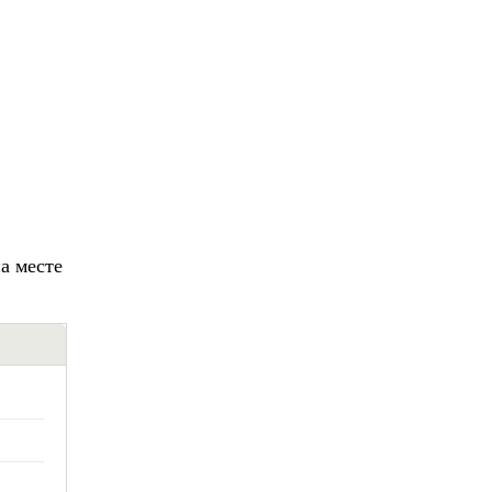
а месте