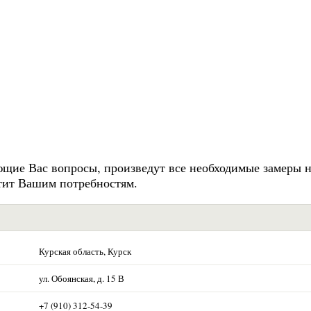
щие Вас вопросы, произведут все необходимые замеры н
етит Вашим потребностям.
Курская область, Курск
ул. Обоянская, д. 15 В
+7 (910) 312-54-39