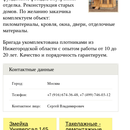
отделка. Реконструкция старых
домов. По желанию заказчика
комплектуем объект:
пиломатериалы, кровля, окна, двери, отделочные
материалы.
Бригада укомплектована плотниками из
Нижегородской области с опытом работы от 10 до
20 лет. Качество и порядочность гарантируем.
Контактные данные
Город:
Москва
Телефон:
+7 (916) 674-36-48, +7 (499) 746-03-12
Контактное лицо:
Сергей Владимирович
Змейка
Такелажные -
Универсал 145
демонтажные