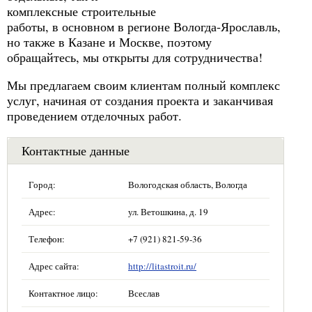
комплексные строительные
работы, в основном в регионе Вологда-Ярославль,
но также в Казане и Москве, поэтому
обращайтесь, мы открыты для сотрудничества!
Мы предлагаем своим клиентам полный комплекс
услуг, начиная от создания проекта и заканчивая
проведением отделочных работ.
Контактные данные
Город:
Вологодская область, Вологда
Адрес:
ул. Ветошкина, д. 19
Телефон:
+7 (921) 821-59-36
Адрес сайта:
http://litastroit.ru/
Контактное лицо:
Всеслав