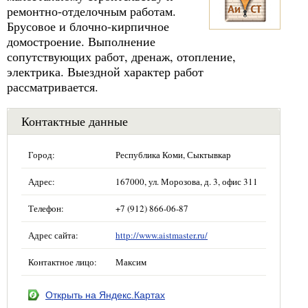
ремонтно-отделочным работам.
Брусовое и блочно-кирпичное
домостроение. Выполнение
сопутствующих работ, дренаж, отопление,
электрика. Выездной характер работ
рассматривается.
Контактные данные
Город:
Республика Коми, Сыктывкар
Адрес:
167000, ул. Морозова, д. 3, офис 311
Телефон:
+7 (912) 866-06-87
Адрес сайта:
http://www.aistmaster.ru/
Контактное лицо:
Максим
Открыть на Яндекс.Картах