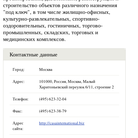
строительство объектов различного назначения
"под ключ", в том числе жилищно-офисных,
культурно-развлекательных, спортивно-
оздоровительных, гостиничных, торгово-
промышленных, складских, торговых и
медицинских комплексов.
Контактные данные
Город:
Москва
Адрес:
101000, Россия, Москва, Малый
Харитоньевский переулок 6/11, строение 2
Телефон:
(495) 623-32-04
Факс:
(495) 623-38-79
Адрес
http://casainternational.biz
сайта: