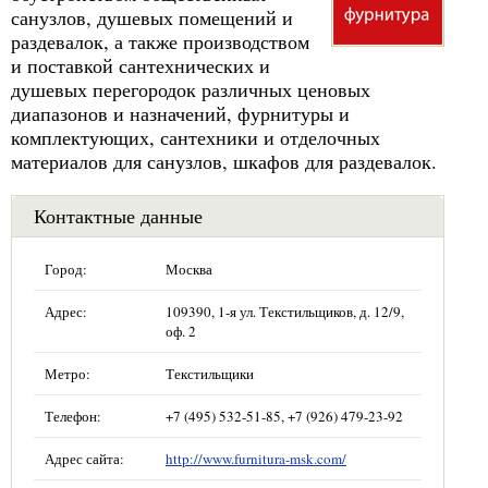
санузлов, душевых помещений и
раздевалок, а также производством
и поставкой сантехнических и
душевых перегородок различных ценовых
диапазонов и назначений, фурнитуры и
комплектующих, сантехники и отделочных
материалов для санузлов, шкафов для раздевалок.
Контактные данные
Город:
Москва
Адрес:
109390, 1-я ул. Текстильщиков, д. 12/9,
оф. 2
Метро:
Текстильщики
Телефон:
+7 (495) 532-51-85, +7 (926) 479-23-92
Адрес сайта:
http://www.furnitura-msk.com/