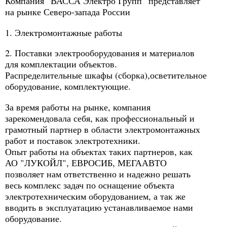
Компания "ВАССА Электро Групп" представляет
на рынке Северо-запада России
1. Электромонтажные работы
2. Поставки электрооборудования и материалов
для комплектации объектов.
Распределительные шкафы (сборка),осветительное
оборудование, комплектующие.
За время работы на рынке, компания
зарекомендовала себя, как профессиональный и
грамотный партнер в области электромонтажных
работ и поставок электротехники.
Опыт работы на объектах таких партнеров, как
АО "ЛУКОЙЛ", ЕВРОСИБ, МЕГААВТО
позволяет нам ответственно и надежно решать
весь комплекс задач по оснащение объекта
электротехническим оборудованием, а так же
вводить в эксплуатацию устанавливаемое нами
оборудование.