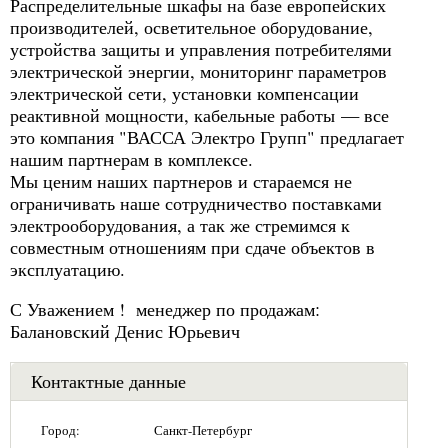
Распределительные шкафы на базе европейских
производителей, осветительное оборудование,
устройства защиты и управления потребителями
электрической энергии, мониторинг параметров
электрической сети, установки компенсации
реактивной мощности, кабельные работы — все
это компания "ВАССА Электро Групп" предлагает
нашим партнерам в комплексе.
Мы ценим наших партнеров и стараемся не
ограничивать наше сотрудничество поставками
электрооборудования, а так же стремимся к
совместным отношениям при сдаче объектов в
эксплуатацию.
С Уважением ! менеджер по продажам:
Балановский Денис Юрьевич
Контактные данные
Город:
Санкт-Петербург