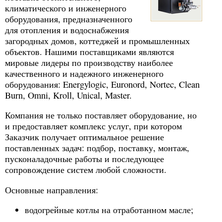
климатического и инженерного
оборудования, предназначенного
для отопления и водоснабжения
загородных домов, коттеджей и промышленных
объектов. Нашими поставщиками являются
мировые лидеры по производству наиболее
качественного и надежного инженерного
оборудования: Energylogic, Euronord, Nortec, Clean
Burn, Omni, Kroll, Unical, Master.
Компания не только поставляет оборудование, но
и предоставляет комплекс услуг, при котором
Заказчик получает оптимальное решение
поставленных задач: подбор, поставку, монтаж,
пусконаладочные работы и последующее
сопровождение систем любой сложности.
Основные направления:
водогрейные котлы на отработанном масле;