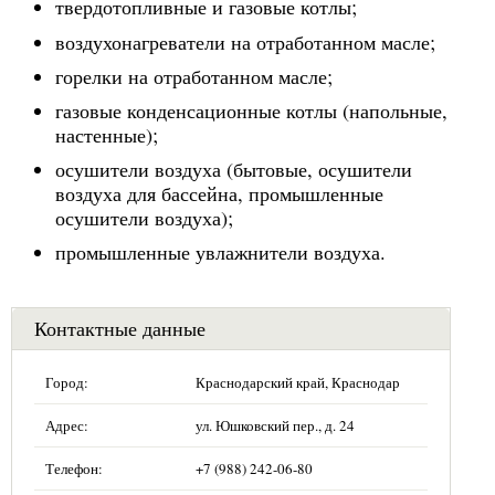
твердотопливные и газовые котлы;
воздухонагреватели на отработанном масле;
горелки на отработанном масле;
газовые конденсационные котлы (напольные,
настенные);
осушители воздуха (бытовые, осушители
воздуха для бассейна, промышленные
осушители воздуха);
промышленные увлажнители воздуха.
Контактные данные
Город:
Краснодарский край, Краснодар
Адрес:
ул. Юшковский пер., д. 24
Телефон:
+7 (988) 242-06-80