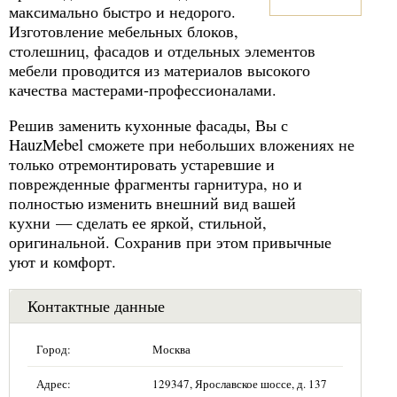
максимально быстро и недорого.
Изготовление мебельных блоков,
столешниц, фасадов и отдельных элементов
мебели проводится из материалов высокого
качества мастерами-профессионалами.
Решив заменить кухонные фасады, Вы с
HauzMebel сможете при небольших вложениях не
только отремонтировать устаревшие и
поврежденные фрагменты гарнитура, но и
полностью изменить внешний вид вашей
кухни — сделать ее яркой, стильной,
оригинальной. Сохранив при этом привычные
уют и комфорт.
Контактные данные
Город:
Москва
Адрес:
129347, Ярославское шоссе, д. 137