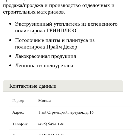
продажа/продажа и производство отделочных и
строительных материалов.
Экструзионный утеплитель из вспененного
полистирола ГРИНПЛЕКС
Потолочные плиты и плинтуса из
полистирола Прайм Декор
Лакокрасочная продукция
Лепнина из полиуретана
Контактные данные
Город:
Москва
Адрес:
1-ый Стрелецкий переулок, д. 16
Телефон:
(495) 545-01-81