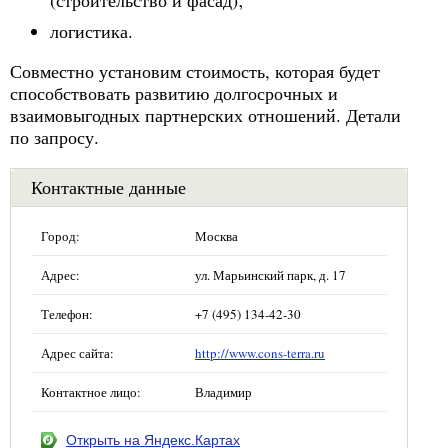
логистика.
Совместно установим стоимость, которая будет
способствовать развитию долгосрочных и
взаимовыгодных партнерских отношений. Детали
по запросу.
Контактные данные
Город:
Москва
Адрес:
ул. Марьинский парк, д. 17
Телефон:
+7 (495) 134-42-30
Адрес сайта:
http://www.cons-terra.ru
Контактное лицо:
Владимир
Открыть на Яндекс.Картах