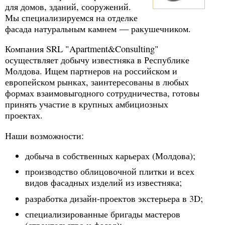
для домов, зданий, сооружений.
Мы специализируемся на отделке
фасада натуральным камнем — ракушечником.
Компания SRL "Apartment&Consulting"
осуществляет добычу известняка в Республике
Молдова. Ищем партнеров на российском и
европейском рынках, заинтересованы в любых
формах взаимовыгодного сотрудничества, готовы
принять участие в крупных амбициозных
проектах.
Наши возможности:
добыча в собственных карьерах (Молдова);
производство облицовочной плитки и всех
видов фасадных изделий из известняка;
разработка дизайн-проектов экстерьера в 3D;
специализированные бригады мастеров
(строительство и фасад);