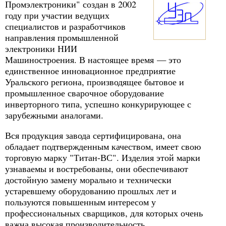
Промэлектроники" создан в 2002
году при участии ведущих
специалистов и разработчиков
направления промышленной
электроники НИИ
Машиностроения. В настоящее время — это
единственное инновационное предприятие
Уральского региона, производящее бытовое и
промышленное сварочное оборудование
инверторного типа, успешно конкурирующее с
зарубежными аналогами.
Вся продукция завода сертифицирована, она
обладает подтвержденным качеством, имеет свою
торговую марку "Титан-ВС". Изделия этой марки
узнаваемы и востребованы, они обеспечивают
достойную замену морально и технически
устаревшему оборудованию прошлых лет и
пользуются повышенным интересом у
профессиональных сварщиков, для которых очень
важна высокая производительность.