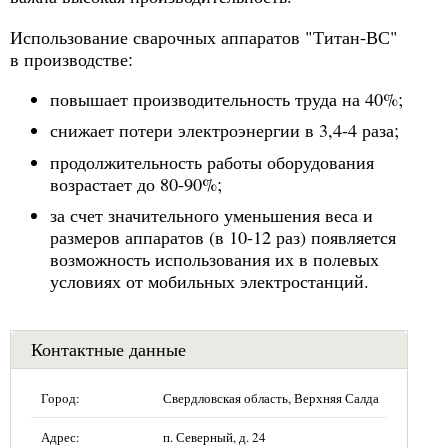
Использование сварочных аппаратов "Титан-ВС"
в производстве:
повышает производительность труда на 40%;
снижает потери электроэнергии в 3,4-4 раза;
продолжительность работы оборудования
возрастает до 80-90%;
за счет значительного уменьшения веса и
размеров аппаратов (в 10-12 раз) появляется
возможность использования их в полевых
условиях от мобильных электростанций.
Контактные данные
Город:
Свердловская область, Верхняя Салда
Адрес:
п. Северный, д. 24