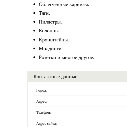
Облегченные карнизы.
Тяги.
Пилястры.
Колонны.
Кронштейны.
Молдинги.
Розетки и многое другое.
Контактные данные
Город:
Адрес:
Телефон:
Адрес сайта: