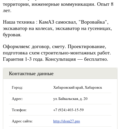
территории, инженерные коммуникации. Опыт 8
лет.
Наша техника : КамАЗ самосвал, "Воровайка",
экскаватор на колесах, экскаватор на гусеницах,
буровая.
Оформляем: договор, смету. Проектирование,
подготовка схем строительно-монтажных работ.
Гарантия 1-3 года. Консультация — бесплатно.
Контактные данные
Город:
Хабаровский край, Хабаровск
Адрес:
ул. Байкальская, д. 20
Телефон:
+7 (924) 403-15-59
Адрес сайта:
http://dom27.pro