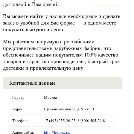
доставкой к Вам домой!
Вы можете найти у нас все необходимое и сделать
заказ в удобной для Вас форме — в одном месте
покупать выгодно и легко.
Мы работаем напрямую с российскими
представительствами зарубежных фабрик, что
обеспечивает нашим покупателям 100% качество
товаров и гарантию производителя, быстрый срок
доставки и привлекательную цену.
Контактные данные
Город:
Москва
Адрес:
Щёлковское шоссе, д. 5, стр. 1
Телефон:
+7 (495) 255-26-25, 8 (800) 505-29-81
Адрес сайта:
http://homex.ru/