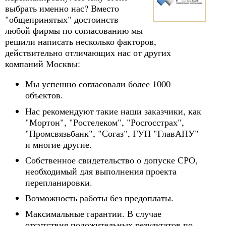
выбрать именно нас? Вместо
"общепринятых" достоинств
любой фирмы по согласованию мы
решили написать несколько факторов,
действительно отличающих нас от других
компаний Москвы:
Мы успешно согласовали более 1000
объектов.
Нас рекомендуют такие наши заказчики, как
"Мортон", "Ростелеком", "Росгосстрах",
"Промсвязьбанк", "Согаз", ГУП "ГлавАПУ"
и многие другие.
Собственное свидетельство о допуске СРО,
необходимый для выполнения проекта
перепланировки.
Возможность работы без предоплаты.
Максимальные гарантии. В случае
отсутствия положительных результатов по