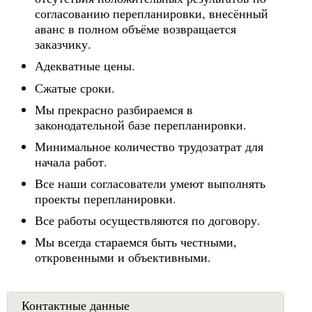
согласованию перепланировки, внесённый
аванс в полном объёме возвращается
заказчику.
Адекватные цены.
Сжатые сроки.
Мы прекрасно разбираемся в
законодательной базе перепланировки.
Минимальное количество трудозатрат для
начала работ.
Все наши согласователи умеют выполнять
проекты перепланировки.
Все работы осуществляются по договору.
Мы всегда стараемся быть честными,
откровенными и объективными.
Контактные данные