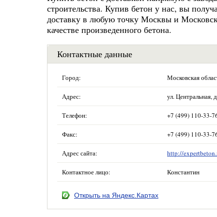
строительства. Купив бетон у нас, вы полу
доставку в любую точку Москвы и Московск
качестве произведенного бетона.
Контактные данные
Город:
Московская обла
Адрес:
ул. Центральная,
Телефон:
+7 (499) 110-33-7
Факс:
+7 (499) 110-33-7
Адрес сайта:
http://expertbeton.
Контактное лицо:
Константин
Открыть на Яндекс.Картах