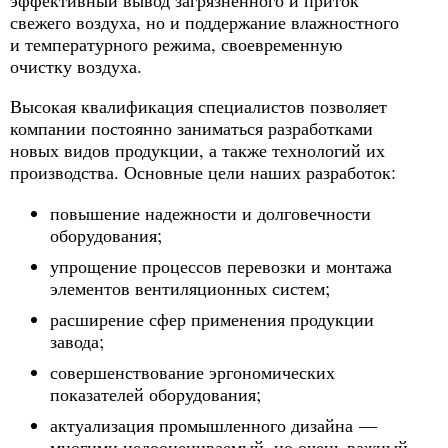
свежего воздуха, но и поддержание влажностного
и температурного режима, своевременную
очистку воздуха.
Высокая квалификация специалистов позволяет
компании постоянно заниматься разработками
новых видов продукции, а также технологий их
производства. Основные цели наших разработок:
повышение надежности и долговечности
оборудования;
упрощение процессов перевозки и монтажа
элементов вентиляционных систем;
расширение сфер применения продукции
завода;
совершенствование эргономических
показателей оборудования;
актуализация промышленного дизайна —
многими недооцениваемый, но очень важный