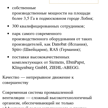
собственные
производственные мощности на площади
более 3,5 Га в подмосковном городе Лобня;
300 квалифицированных сотрудников;
парк самого современного
производственного оборудования от таких
производителей, как Danobat (Испания),
Spiro (Швейцария), RAS (Германия);
поставки высококачественных
комплектующих от Siemens, EbmPapst,
Klingenburg GmbH, ZIEHL-ABEGG.
Качество — непрерывное движение к
совершенству
Современная система промышленной
вентиляции — сложный высокотехнологичный
организм, обеспечивающий не только
эффективный вывод загрязненного и приток