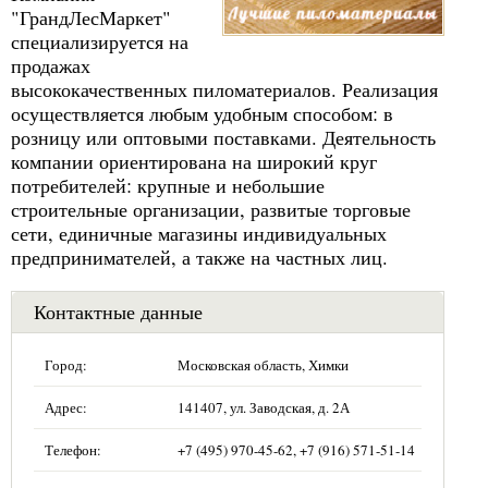
"ГрандЛесМаркет"
специализируется на
продажах
высококачественных пиломатериалов. Реализация
осуществляется любым удобным способом: в
розницу или оптовыми поставками. Деятельность
компании ориентирована на широкий круг
потребителей: крупные и небольшие
строительные организации, развитые торговые
сети, единичные магазины индивидуальных
предпринимателей, а также на частных лиц.
Контактные данные
Город:
Московская область, Химки
Адрес:
141407, ул. Заводская, д. 2А
Телефон:
+7 (495) 970-45-62, +7 (916) 571-51-14